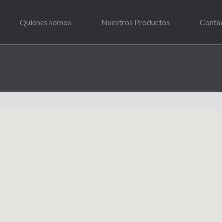
Quienes somos
Nuestros Productos
Conta