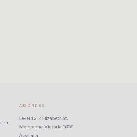
ADDRESS
Level 13, 2 Elizabeth St,
m. In
Melbourne, Victoria 3000
Australia