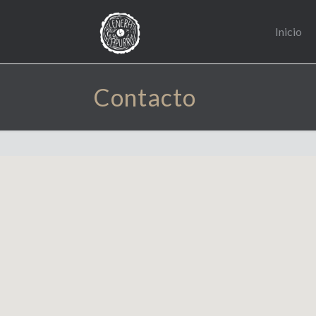
Inicio
Contacto