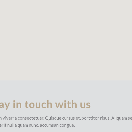
ay in touch with us
 viverra consectetuer. Quisque cursus et, porttitor risus. Aliquam se
erit nulla quam nunc, accumsan congue.